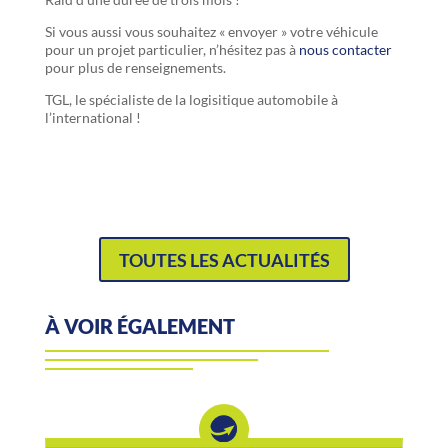
Si vous aussi vous souhaitez « envoyer » votre véhicule
pour un projet particulier, n’hésitez pas à
nous contacter
pour plus de renseignements.
TGL, le spécialiste de la logisitique automobile à
l’international !
TOUTES LES ACTUALITÉS
À VOIR ÉGALEMENT