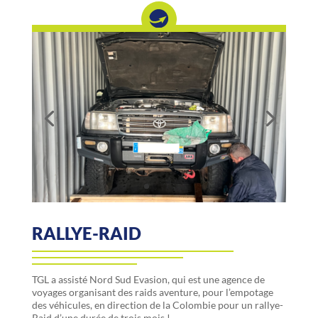
RALLYE-RAID
TGL a assisté Nord Sud Evasion, qui est une agence de
voyages organisant des raids aventure, pour l’empotage
des véhicules, en direction de la Colombie pour un rallye-
Raid d’une durée de trois mois !