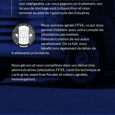
non négligeable, car nous gagnons en traitement, nos
locaux de stockage sont à disposition et nous
sommes au pied de l’autoroute des Estuaires.
Nous sommes agréés FFVE, ce qui nous
permet d'obtenir pour votre compte les
attestations permettant
l'immatriculation de vos autos
sereinement. De ce fait, nous
bénéficions également de délais de
traitements prioritaires.
Nous gérons et vous conseillons dans vos démarches
administratives (attestation FFVE, contrôle technique et
carte grise, expertises fiscales et valeurs agréées,
homologation).