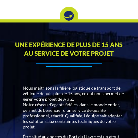
UNE EXPÉRIENCE DE PLUS DE 15 ANS
AU SERVICE DE VOTRE PROJET
Nous maitrisons la filière logistique de transport de
véhicule depuis plus de 15 ans, ce qui nous permet de
gérer votre projet de A à Z.
Notre réseau d’agents fidèles, dans le monde entier,
permet de bénéficier d’un service de qualité
professionnel, réactif. Qualifiée, l’équipe sait adapter
les solutions aux contraintes techniques de votre
projet.
Être situé aux portes du Port du Havre est un atout