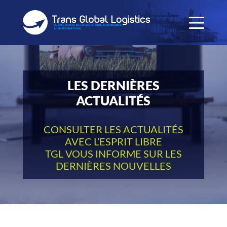
LES DERNIÈRES
ACTUALITÉS
CONSULTER LES ACTUALITÉS
AVEC L’ESPRIT LIBRE
TGL VOUS INFORME SUR LES
DERNIÈRES NOUVELLES