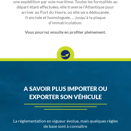
une expédition par voie maritime. Toutes les formalités au
départ étant effectuées, elle traverse l’Atlantique pour
arriver au Port du Havre, où elle sera dédouanée,
francisée et homologuée, … jusqu’à la plaque
d’immatriculation.
Vous pourrez ensuite en profiter pleinement.
A SAVOIR PLUS IMPORTER OU
EXPORTER SON VÉHICULE
La réglementation en vigueur évolue, mais quelques règles
de base sont à connaître