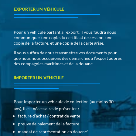
EXPORTER UN VÉHICULE
Pour un véhicule partant à l’export, il vous faudra nous
communiquer une copie du certificat de cession, une
copie de la facture, et une copie de la carte grise.
Il vous suffira de nous transmettre vos documents pour
que nous nous occupions des démarches à l’export auprès
des compagnies maritimes et de la douane.
IMPORTER UN VÉHICULE
Pour importer un véhicule de collection (au moins 30
ans), il est nécessaire de présenter :
facture d’achat / contrat de vente
preuve de paiement de la facture
mandat de représentation en douane*