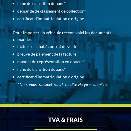
fiche de transition douane*
demande de classement de collection*
certificat d’immatriculation d’origine
Pour importer un véhicule récent, voici les documents
demandés :
facture d’achat / contrat de vente
preuve de paiement de la facture
mandat de représentation en douane*
fiche de transition douane*
certificat d’immatriculation d’origine
* Nous vous transmettrons le modèle vierge à compléter.
TVA & FRAIS