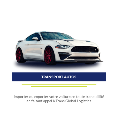
TRANSPORT AUTOS
Importer ou exporter votre voiture en toute tranquillité
en faisant appel à Trans Global Logistics