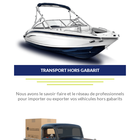
TRANSPORT HORS GABARIT
Nous avons le savoir-faire et le réseau de professionnels
pour importer ou exporter vos véhicules hors gabarits