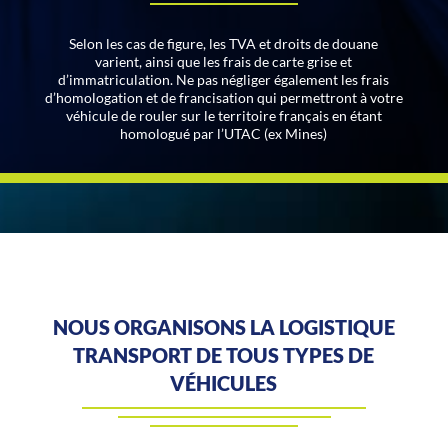
Selon les cas de figure, les TVA et droits de douane
varient, ainsi que les frais de carte grise et
d’immatriculation. Ne pas négliger également les frais
d’homologation et de francisation qui permettront à votre
véhicule de rouler sur le territoire français en étant
homologué par l’UTAC (ex Mines)
NOUS ORGANISONS LA LOGISTIQUE
TRANSPORT DE TOUS TYPES DE
VÉHICULES