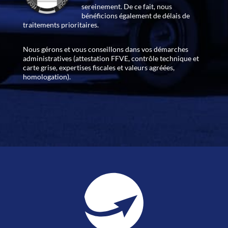
sereinement. De ce fait, nous
bénéficions également de délais de
traitements prioritaires.
Nous gérons et vous conseillons dans vos démarches
administratives (attestation FFVE, contrôle technique et
carte grise, expertises fiscales et valeurs agréées,
homologation).