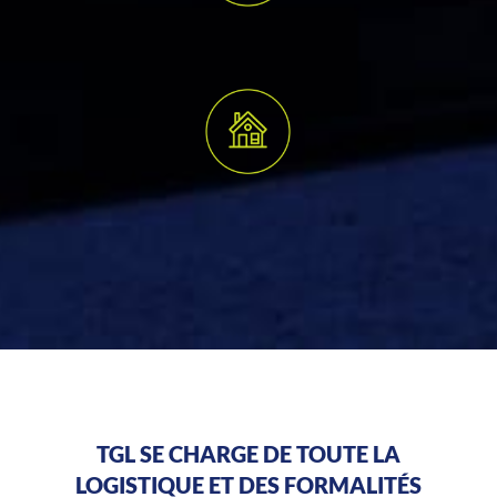
TGL SE CHARGE DE TOUTE LA
LOGISTIQUE ET DES FORMALITÉS