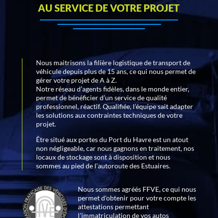
AU SERVICE DE VOTRE PROJET
Nous maitrisons la filière logistique de transport de
véhicule depuis plus de 15 ans, ce qui nous permet de
gérer votre projet de A à Z.
Notre réseau d’agents fidèles, dans le monde entier,
permet de bénéficier d’un service de qualité
professionnel, réactif. Qualifiée, l’équipe sait adapter
les solutions aux contraintes techniques de votre
projet.
Être situé aux portes du Port du Havre est un atout
non négligeable, car nous gagnons en traitement, nos
locaux de stockage sont à disposition et nous
sommes au pied de l’autoroute des Estuaires.
Nous sommes agréés FFVE, ce qui nous
permet d'obtenir pour votre compte les
attestations permettant
l'immatriculation de vos autos