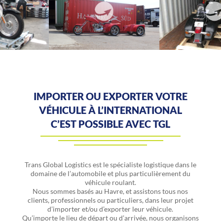
IMPORTER OU EXPORTER VOTRE
VÉHICULE À L’INTERNATIONAL
C’EST POSSIBLE AVEC TGL
Trans Global Logistics est le spécialiste logistique dans le
domaine de l’automobile et plus particulièrement du
véhicule roulant.
Nous sommes basés au Havre, et assistons tous nos
clients, professionnels ou particuliers, dans leur projet
d’importer et/ou d’exporter leur véhicule.
Qu’importe le lieu de départ ou d’arrivée, nous organisons