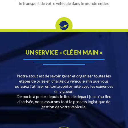
le transport de votre véhicule dans le monde entier.
UN SERVICE « CLÉ EN MAIN »
Notre atout est de savoir gérer et organiser toutes les
étapes de prise en charge du véhicule afin que vous
puissiez l’utiliser en toute conformité avec les exigences
en vigueur.
De porte à porte, depuis le lieu de départ jusqu’au lieu
d’arrivée, nous assurons tout le process logistique de
gestion de votre véhicule.