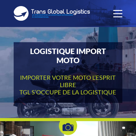
LOGISTIQUE IMPORT
MOTO
IMPORTER VOTRE MOTO L’ESPRIT
LIBRE
TGL S’OCCUPE DE LA LOGISTIQUE