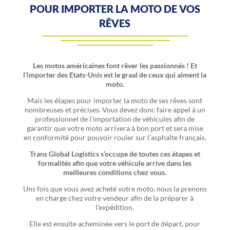
POUR IMPORTER LA MOTO DE VOS
RÊVES
Les motos américaines font rêver les passionnés ! Et
l’importer des Etats-Unis est le graal de ceux qui aiment la
moto.
Mais les étapes pour importer la moto de ses rêves sont
nombreuses et précises. Vous devez donc faire appel à un
professionnel de l’importation de véhicules afin de
garantir que votre moto arrivera à bon port et sera mise
en conformité pour pouvoir rouler sur l’asphalte français.
Trans Global Logistics s’occupe de toutes ces étapes et
formalités afin que votre véhicule arrive dans les
meilleures conditions chez vous.
Uns fois que vous avez acheté votre moto, nous la prenons
en charge chez votre vendeur afin de la préparer à
l’expédition.
Elle est ensuite acheminée vers le port de départ, pour