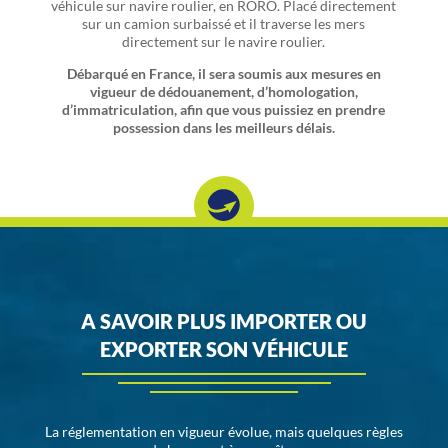
véhicule sur navire roulier, en RORO. Placé directement
sur un camion surbaissé et il traverse les mers
directement sur le navire roulier.
Débarqué en France, il sera soumis aux mesures en
vigueur de dédouanement, d’homologation,
d’immatriculation, afin que vous puissiez en prendre
possession dans les meilleurs délais.
A SAVOIR PLUS IMPORTER OU
EXPORTER SON VÉHICULE
La réglementation en vigueur évolue, mais quelques règles