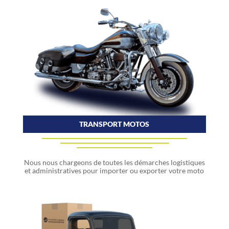
TRANSPORT MOTOS
Nous nous chargeons de toutes les démarches logistiques
et administratives pour importer ou exporter votre moto