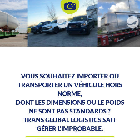
VOUS SOUHAITEZ IMPORTER OU
TRANSPORTER UN VÉHICULE HORS
NORME,
DONT LES DIMENSIONS OU LE POIDS
NE SONT PAS STANDARDS ?
TRANS GLOBAL LOGISTICS SAIT
GÉRER L’IMPROBABLE.