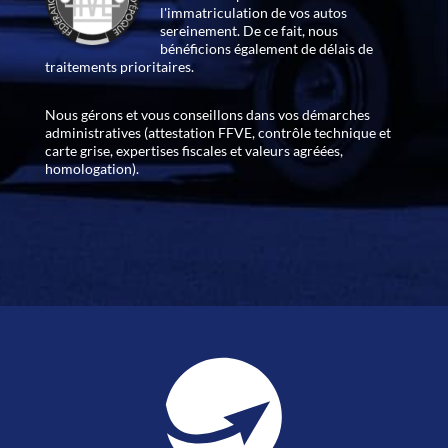
l'immatriculation de vos autos
sereinement. De ce fait, nous
bénéficions également de délais de
traitements prioritaires.
Nous gérons et vous conseillons dans vos démarches
administratives (attestation FFVE, contrôle technique et
carte grise, expertises fiscales et valeurs agréées,
homologation).