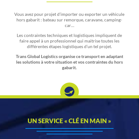
Vous avez pour projet d’importer ou exporter un véhicule
hors gabarit : bateau sur remorque, caravane, camping-
car…
Les contraintes techniques et logistiques impliquent de
faire appel à un professionnel qui maitrise toutes les
différentes étapes logistiques d’un tel projet.
Trans Global Logistics organise ce transport en adaptant
les solutions à votre situation et vos contraintes du hors
gabarit.
UN SERVICE « CLÉ EN MAIN »