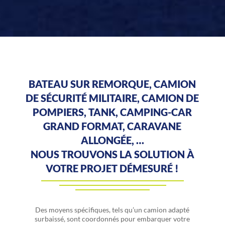
BATEAU SUR REMORQUE, CAMION
DE SÉCURITÉ MILITAIRE, CAMION DE
POMPIERS, TANK, CAMPING-CAR
GRAND FORMAT, CARAVANE
ALLONGÉE, …
NOUS TROUVONS LA SOLUTION À
VOTRE PROJET DÉMESURÉ !
Des moyens spécifiques, tels qu’un camion adapté
surbaissé, sont coordonnés pour embarquer votre