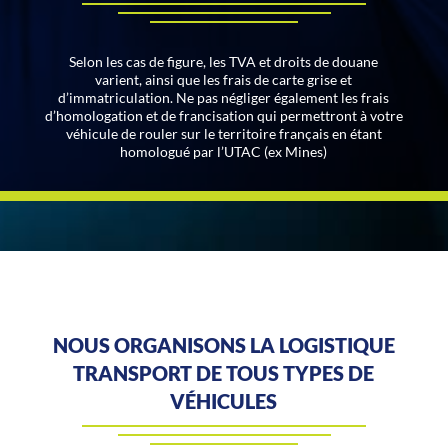
Selon les cas de figure, les TVA et droits de douane
varient, ainsi que les frais de carte grise et
d’immatriculation. Ne pas négliger également les frais
d’homologation et de francisation qui permettront à votre
véhicule de rouler sur le territoire français en étant
homologué par l’UTAC (ex Mines)
NOUS ORGANISONS LA LOGISTIQUE
TRANSPORT DE TOUS TYPES DE
VÉHICULES