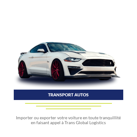
TRANSPORT AUTOS
Importer ou exporter votre voiture en toute tranquillité
en faisant appel à Trans Global Logistics