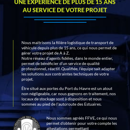
UNE EXPÉRIENCE DE PLUS DE 15 ANS
AU SERVICE DE VOTRE PROJET
Nous maitrisons la filière logistique de transport de
véhicule depuis plus de 15 ans, ce qui nous permet de
gérer votre projet de A à Z.
Notre réseau d’agents fidèles, dans le monde entier,
permet de bénéficier d’un service de qualité
professionnel, réactif. Qualifiée, l’équipe sait adapter
les solutions aux contraintes techniques de votre
projet.
Être situé aux portes du Port du Havre est un atout
non négligeable, car nous gagnons en traitement, nos
locaux de stockage sont à disposition et nous
sommes au pied de l’autoroute des Estuaires.
Nous sommes agréés FFVE, ce qui nous
permet d'obtenir pour votre compte les
attestations permettant