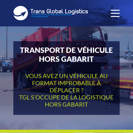
TRANSPORT DE VÉHICULE
HORS GABARIT
VOUS AVEZ UN VÉHICULE AU
FORMAT IMPROBABLE À
DÉPLACER ?
TGL S’OCCUPE DE LA LOGISTIQUE
HORS GABARIT