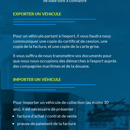
de base sont à connaître
EXPORTER UN VÉHICULE
Pour un véhicule partant à l’export, il vous faudra nous
communiquer une copie du certificat de cession, une
copie de la facture, et une copie de la carte grise.
Il vous suffira de nous transmettre vos documents pour
que nous nous occupions des démarches à l’export auprès
des compagnies maritimes et de la douane.
IMPORTER UN VÉHICULE
Pour importer un véhicule de collection (au moins 30
ans), il est nécessaire de présenter :
facture d’achat / contrat de vente
preuve de paiement de la facture