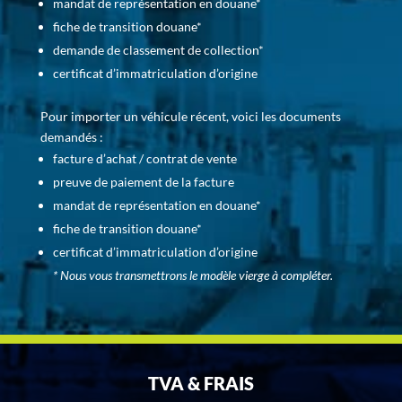
mandat de représentation en douane*
fiche de transition douane*
demande de classement de collection*
certificat d’immatriculation d’origine
Pour importer un véhicule récent, voici les documents
demandés :
facture d’achat / contrat de vente
preuve de paiement de la facture
mandat de représentation en douane*
fiche de transition douane*
certificat d’immatriculation d’origine
* Nous vous transmettrons le modèle vierge à compléter.
TVA & FRAIS