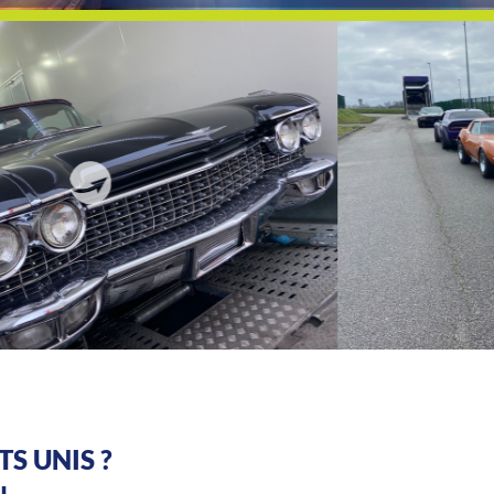
S UNIS ?