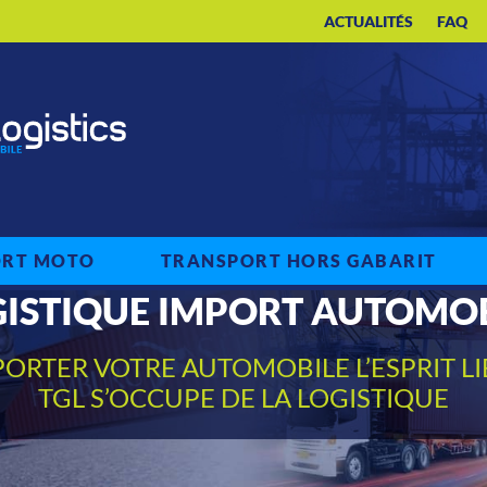
ACTUALITÉS
FAQ
ORT MOTO
TRANSPORT HORS GABARIT
ISTIQUE IMPORT AUTOMO
PORTER VOTRE AUTOMOBILE L’ESPRIT LI
TGL S’OCCUPE DE LA LOGISTIQUE