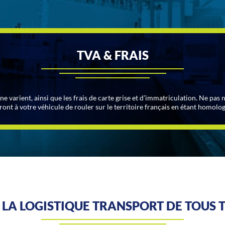
TVA & FRAIS
ane varient, ainsi que les frais de carte grise et d’immatriculation. Ne pas
ront à votre véhicule de rouler sur le territoire français en étant homolo
LA LOGISTIQUE TRANSPORT DE TOUS T