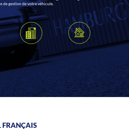
ue de gestion de votre véhicule.
L FRANÇAIS