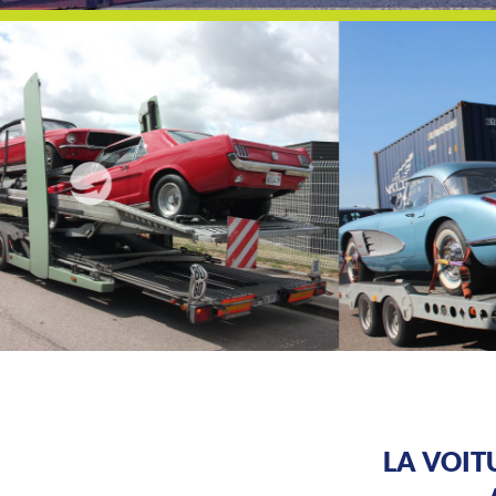
LA VOIT