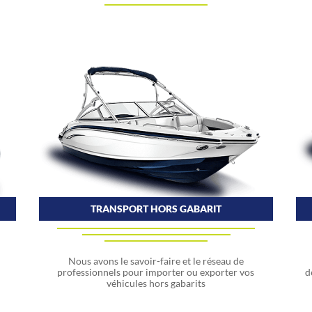
TRANSPORT HORS GABARIT
Nous avons le savoir-faire et le réseau de
u
professionnels pour importer ou exporter vos
d
véhicules hors gabarits