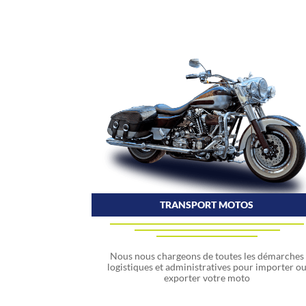
TRANSPORT MOTOS
Nous nous chargeons de toutes les démarches
logistiques et administratives pour importer o
exporter votre moto