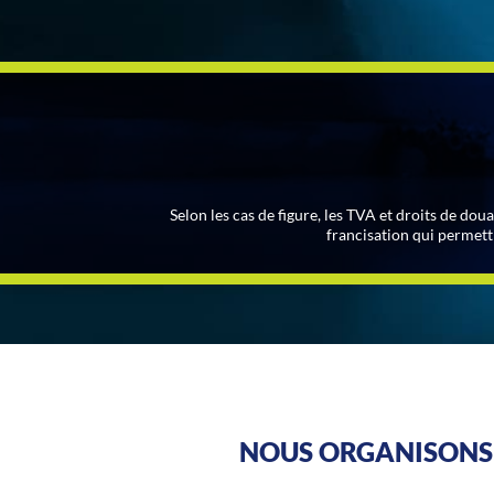
Selon les cas de figure, les TVA et droits de dou
francisation qui permett
NOUS ORGANISONS 