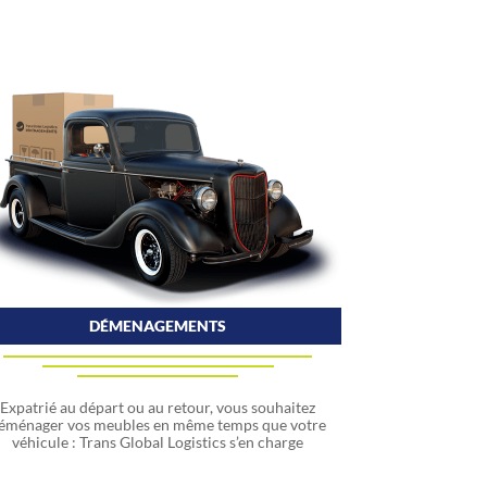
DÉMENAGEMENTS
Expatrié au départ ou au retour, vous souhaitez
éménager vos meubles en même temps que votre
véhicule : Trans Global Logistics s’en charge