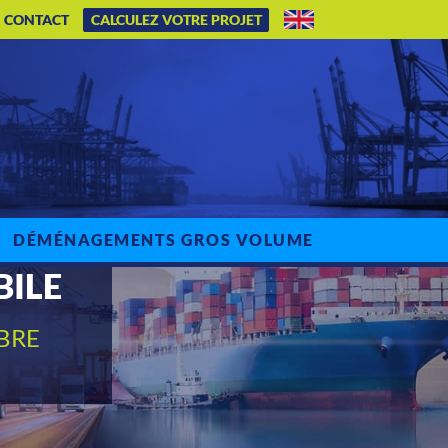
CONTACT
CALCULEZ VOTRE PROJET
DÉMÉNAGEMENTS GROS VOLUME
BILE
BRE