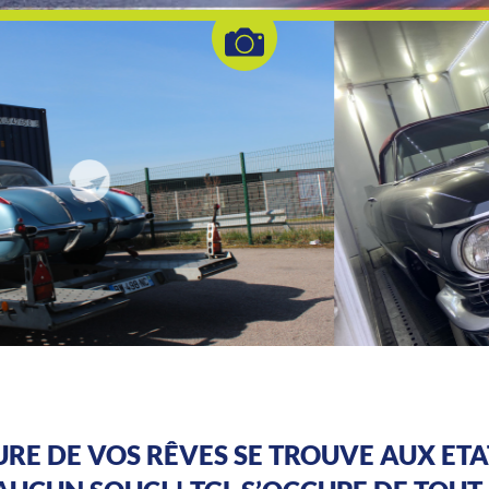
URE DE VOS RÊVES SE TROUVE AUX ETAT