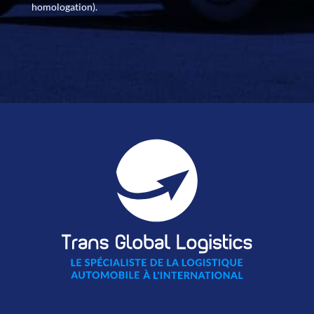
homologation).