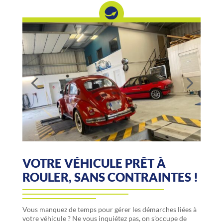
VOTRE VÉHICULE PRÊT À
ROULER, SANS CONTRAINTES !
Vous manquez de temps pour gérer les démarches liées à
votre véhicule ? Ne vous inquiétez pas, on s’occupe de