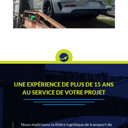
UNE EXPÉRIENCE DE PLUS DE 15 ANS
AU SERVICE DE VOTRE PROJET
Nous maitrisons la filière logistique de transport de