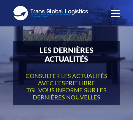
LES DERNIÈRES
ACTUALITÉS
CONSULTER LES ACTUALITÉS
AVEC L’ESPRIT LIBRE
TGL VOUS INFORME SUR LES
DERNIÈRES NOUVELLES