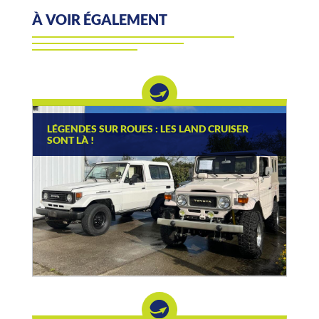
À VOIR ÉGALEMENT
LÉGENDES SUR ROUES : LES LAND CRUISER
SONT LÀ !