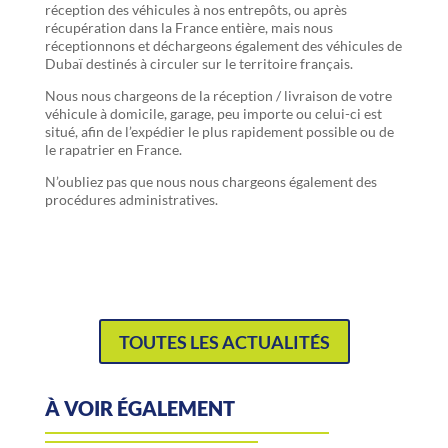
réception des véhicules à nos entrepôts, ou après
récupération dans la France entière, mais nous
réceptionnons et déchargeons également des véhicules de
Dubaï destinés à circuler sur le territoire français.
Nous nous chargeons de la réception / livraison de votre
véhicule à domicile, garage, peu importe ou celui-ci est
situé, afin de l’expédier le plus rapidement possible ou de
le rapatrier en France.
N’oubliez pas que nous nous chargeons également des
procédures administratives.
TOUTES LES ACTUALITÉS
À VOIR ÉGALEMENT