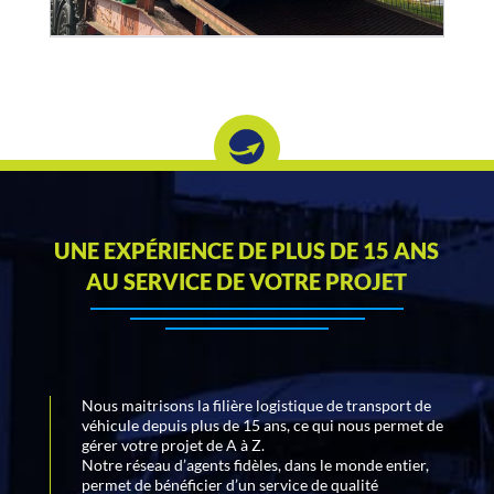
UNE EXPÉRIENCE DE PLUS DE 15 ANS
AU SERVICE DE VOTRE PROJET
Nous maitrisons la filière logistique de transport de
véhicule depuis plus de 15 ans, ce qui nous permet de
gérer votre projet de A à Z.
Notre réseau d’agents fidèles, dans le monde entier,
permet de bénéficier d’un service de qualité