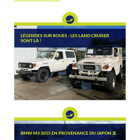
LÉGENDES SUR ROUES : LES LAND CRUISER
SONT LÀ !
BMW M3 2015 EN PROVENANCE DU JAPON 🚢