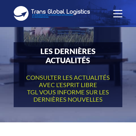
LES DERNIÈRES
ACTUALITÉS
CONSULTER LES ACTUALITÉS
AVEC L’ESPRIT LIBRE
TGL VOUS INFORME SUR LES
DERNIÈRES NOUVELLES