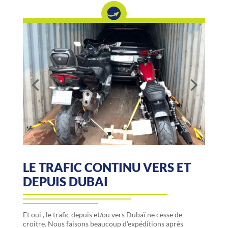
LE TRAFIC CONTINU VERS ET
DEPUIS DUBAI
Et oui , le trafic depuis et/ou vers Dubaï ne cesse de
croitre. Nous faisons beaucoup d’expéditions après