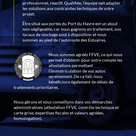
professionnel, réactif. Qualifiée, l’équipe sait adapter
les solutions aux contraintes techniques de votre
projet.
Être situé aux portes du Port du Havre est un atout
non négligeable, car nous gagnons en traitement, nos
locaux de stockage sont à disposition et nous
sommes au pied de l’autoroute des Estuaires.
Nous sommes agréés FFVE, ce qui nous
permet d'obtenir pour votre compte les
attestations permettant
l'immatriculation de vos autos
sereinement. De ce fait, nous
bénéficions également de délais de
traitements prioritaires.
Nous gérons et vous conseillons dans vos démarches
administratives (attestation FFVE, contrôle technique et
carte grise, expertises fiscales et valeurs agréées,
homologation).